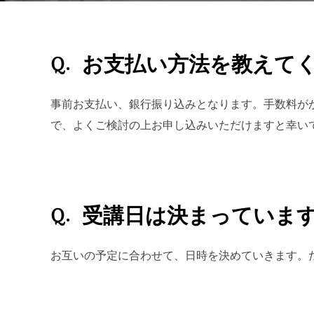
Q. お支払い方法を教えて
事前お支払い、銀行振り込みとなります。手数料が
で、よくご検討の上お申し込みいただけますと幸いで
Q. 受講日は決まっていま
お互いの予定に合わせて、日時を決めていきます。