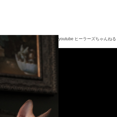
youtube ヒーラーズちゃんねる