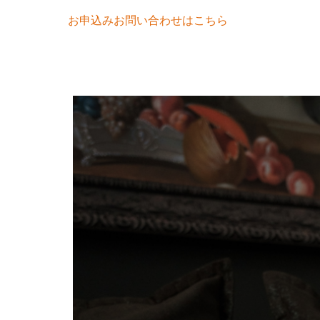
お申込みお問い合わせはこちら