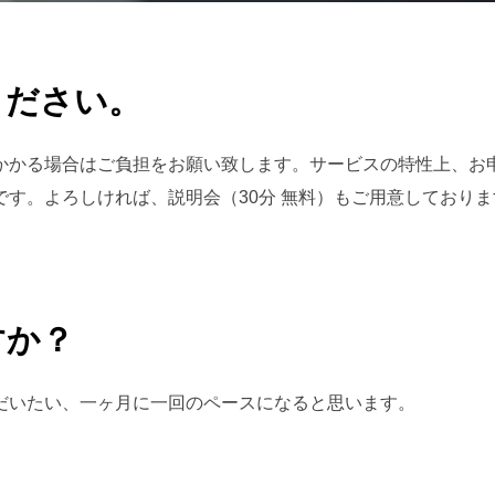
ください。
かかる場合はご負担をお願い致します。サービスの特性上、お
す。よろしければ、説明会（30分 無料）もご用意しており
すか？
だいたい、一ヶ月に一回のペースになると思います。