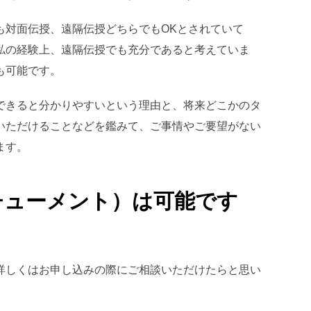
も対面伝授、遠隔伝授どちらでもOKとされていて
私の経験上、遠隔伝授でも充分であると考えていま
も可能です。
できると分かりやすいという理由と、将来どこかのタ
いただけることなどを鑑みて、ご事情やご要望がない
ます。
チューメント）は可能です
詳しくはお申し込みの際にご相談いただけたらと思い