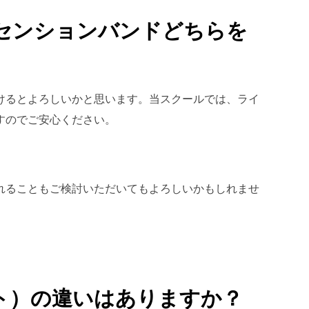
アセンションバンドどちらを
けるとよろしいかと思います。当スクールでは、ライ
すのでご安心ください。
れることもご検討いただいてもよろしいかもしれませ
ト）の違いはありますか？