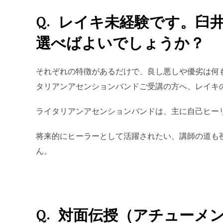
Q. レイキ未経験です。
選べばよいでしょうか？
それぞれの特徴があるだけで、良し悪しや優劣は何
タリアンアセンションバンドご受講の方へ、レイキ
ライタリアンアセンションバンドは、主に自己ヒー
将来的にヒーラーとして活躍されたい、講師の道も
ん。
Q. 対面伝授（アチュー