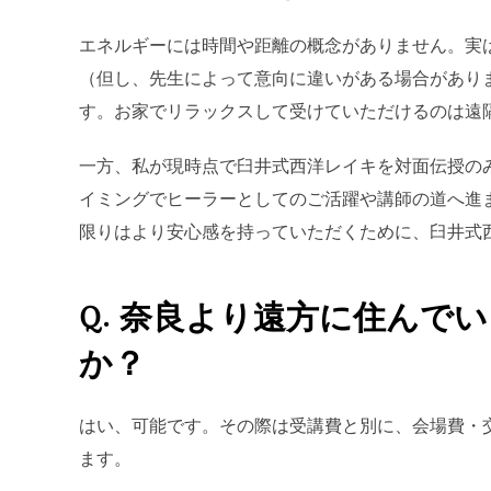
エネルギーには時間や距離の概念がありません。実
（但し、先生によって意向に違いがある場合があり
す。お家でリラックスして受けていただけるのは遠
一方、私が現時点で臼井式西洋レイキを対面伝授の
イミングでヒーラーとしてのご活躍や講師の道へ進
限りはより安心感を持っていただくために、臼井式
Q. 奈良より遠方に住ん
か？
はい、可能です。その際は受講費と別に、会場費・
ます。