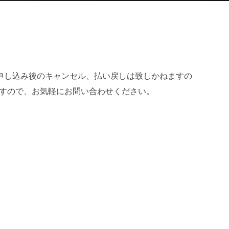
申し込み後のキャンセル、払い戻しは致しかねますの
ますので、お気軽にお問い合わせください。